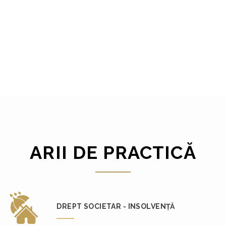
ARII DE PRACTICĂ
DREPT SOCIETAR - INSOLVENȚĂ