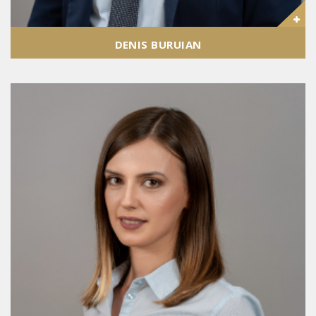
DENIS BURUIAN