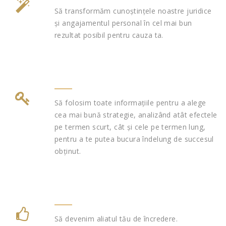
Să transformăm cunoștințele noastre juridice
și angajamentul personal în cel mai bun
rezultat posibil pentru cauza ta.
Să folosim toate informațiile pentru a alege
cea mai bună strategie, analizând atât efectele
pe termen scurt, cât și cele pe termen lung,
pentru a te putea bucura îndelung de succesul
obținut.
Să devenim aliatul tău de încredere.