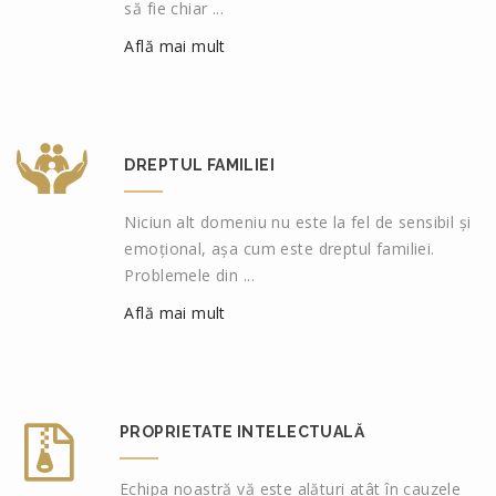
să fie chiar ...
Află mai mult
DREPTUL FAMILIEI
Niciun alt domeniu nu este la fel de sensibil și
emoțional, așa cum este dreptul familiei.
Problemele din ...
Află mai mult
PROPRIETATE INTELECTUALĂ
Echipa noastră vă este alături atât în cauzele