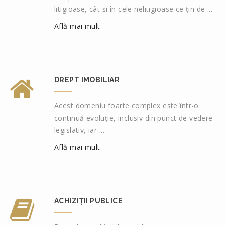
litigioase, cât și în cele nelitigioase ce țin de ...
Află mai mult
DREPT IMOBILIAR
Acest domeniu foarte complex este într-o
continuă evoluție, inclusiv din punct de vedere
legislativ, iar ...
Află mai mult
ACHIZIȚII PUBLICE