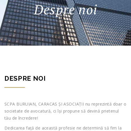
Despre noi
DESPRE NOI
SCPA BURUIAN, CARACAS ȘI ASOCIAȚII nu reprezintă doar o
societate de avocatură, ci își propune să devină prietenul
tău de încredere!
Dedicarea față de această profesie ne determină să fim la