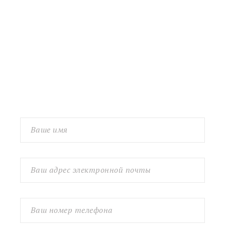
Контакты