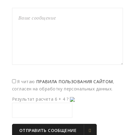
Я читаю
ПРАВИЛА ПОЛЬЗОВАНИЯ САЙТОМ
,
согласен на обработку персональных данных.
Результат расчета
6
+
4
?
ОТПРАВИТЬ СООБЩЕНИЕ