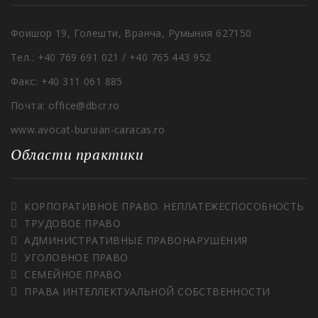
Фоишор 19, Голешти, Вранча, Румыния 627150
Тел.: +40 769 691 021 / +40 765 443 952
Факс: +40 311 061 885
Почта: office@dbcr.ro
www.avocat-buruian-caracas.ro
Области практики
КОРПОРАТИВНОЕ ПРАВО. НЕПЛАТЕЖЕСПОСОБНОСТЬ
ТРУДОВОЕ ПРАВО
АДМИНИСТРАТИВНЫЕ ПРАВОНАРУШЕНИЯ
УГОЛОВНОЕ ПРАВО
СЕМЕЙНОЕ ПРАВО
ПРАВА ИНТЕЛЛЕКТУАЛЬНОЙ СОБСТВЕННОСТИ